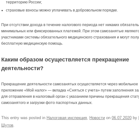
территорию России;
страховые взносы можно уплачивать в добровольном порядке.
При отсутствии дохода в течение налогового периода нет никаких обязатель
минимальных или фиксированных платежей. При этом самозанятые являют
участниками системы обязательного медицинского страхования и могут полу
бесплатную медицинскую помощь.
Каким образом осуществляется прекращение
деятельности?
Прекращение деятельности самозанятых осуществляется через мобильное
приложение «Мой налог» — вкладка «Сняться с учета» путем заполнения з
для отправления в налоговый орган с указанием причины прекращения стат
самозанятого и загрузки фото паспортных данных.
This entry was posted in
Налоговая инспекция
,
Новости
on
06.07.2020
by
Шутов
.