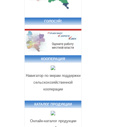
ГОЛОСУЙ!
КООПЕРАЦИЯ
Навигатор по мерам поддержки
сельскохозяйственной
кооперации
КАТАЛОГ ПРОДУКЦИИ
Онлайн-каталог продукции