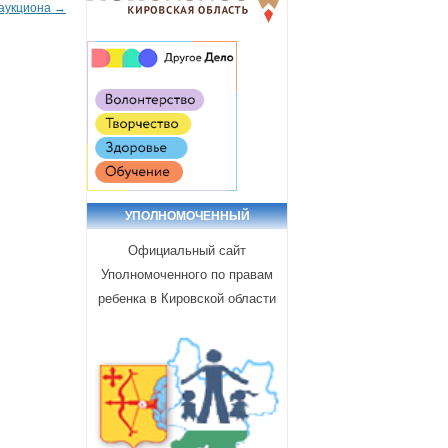
 аукциона
→
УПОЛНОМОЧЕННЫЙ
Официальный сайт
Уполномоченного по правам
ребенка в Кировской области