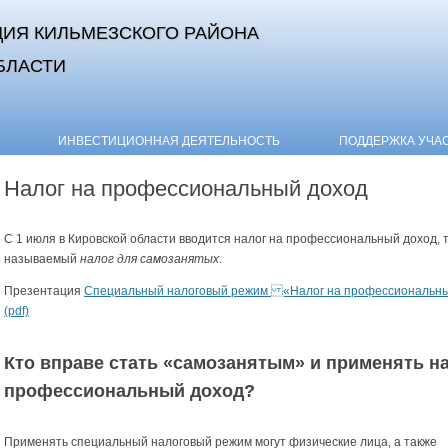
ИЯ КИЛЬМЕЗСКОГО РАЙОНА
БЛАСТИ
Skip to content
ИНВЕСТИЦИОННАЯ ДЕЯТЕЛЬНОСТЬ
ПОДДЕРЖКА УЧА
Налог на профессиональный доход
С 1 июля в Кировской области вводится налог на профессиональный доход, 
называемый
налог для самозанятых
.
Презентация
Специальный налоговый режим «Налог на профессиональны
(pdf)
Кто вправе стать «самозанятым» и применять на
профессиональный доход?
Применять специальный налоговый режим могут физические лица, а также