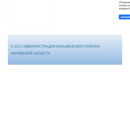
© 2017 АДМИНИСТРАЦИЯ КИЛЬМЕЗСКОГО РАЙОНА
КИРОВСКОЙ ОБЛАСТИ