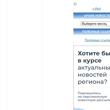
31
« Июл
АРХИВ НОВОСТ
Архив
новостей
ПОЛЕЗНЫЕ ССЫЛ
Полезные ссылк