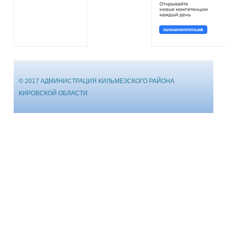
© 2017 АДМИНИСТРАЦИЯ КИЛЬМЕЗСКОГО РАЙОНА
КИРОВСКОЙ ОБЛАСТИ