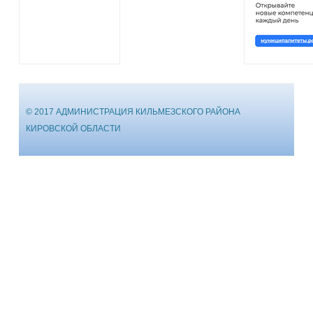
© 2017 АДМИНИСТРАЦИЯ КИЛЬМЕЗСКОГО РАЙОНА
КИРОВСКОЙ ОБЛАСТИ