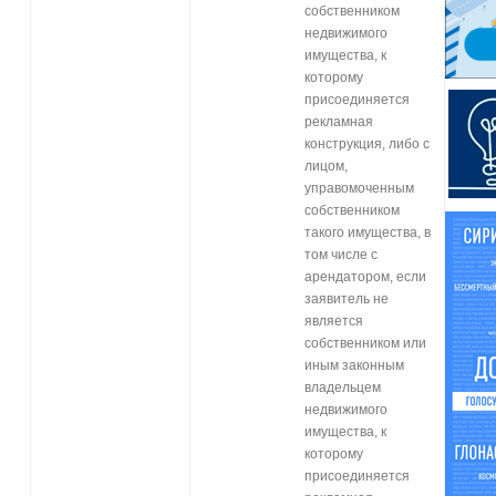
собственником
недвижимого
имущества, к
которому
присоединяется
рекламная
конструкция, либо с
лицом,
управомоченным
собственником
такого имущества, в
том числе с
арендатором, если
заявитель не
является
собственником или
иным законным
владельцем
недвижимого
имущества, к
которому
присоединяется