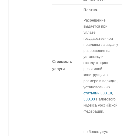
Платно.
Разрешение
выдается при
уплате
государственной
пошлины за выдачу
разрешения на
установку и
Стоимость
эксплуатацию
услуги
рекламной
конструкции в
размере и порядке,
установленных
статьями 333.18
,
333.33
Налогового
кодекса Российской
Федерации.
не более двух