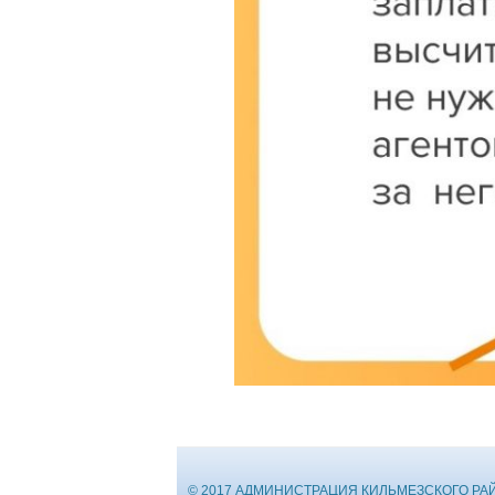
© 2017 АДМИНИСТРАЦИЯ КИЛЬМЕЗСКОГО РА