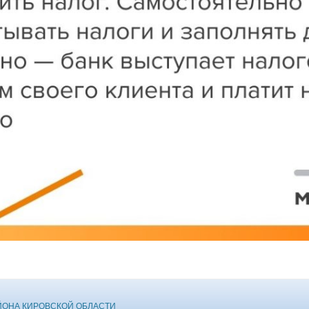
ЙОНА КИРОВСКОЙ ОБЛАСТИ