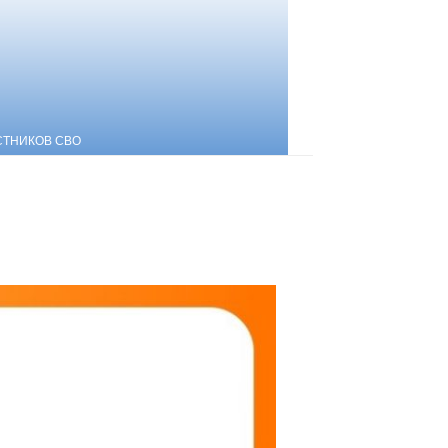
СТНИКОВ СВО