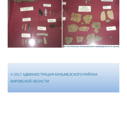
© 2017 АДМИНИСТРАЦИЯ КИЛЬМЕЗСКОГО РАЙОНА
КИРОВСКОЙ ОБЛАСТИ