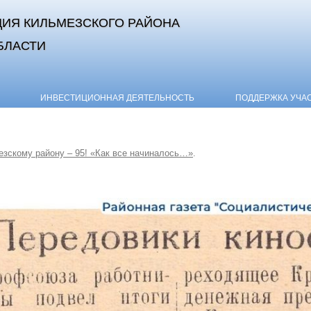
ИЯ КИЛЬМЕЗСКОГО РАЙОНА
БЛАСТИ
Skip to content
ИНВЕСТИЦИОННАЯ ДЕЯТЕЛЬНОСТЬ
ПОДДЕРЖКА УЧА
зскому району – 95! «Как все начиналось…»
.