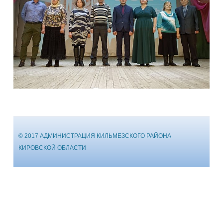
© 2017 АДМИНИСТРАЦИЯ КИЛЬМЕЗСКОГО РАЙОНА
КИРОВСКОЙ ОБЛАСТИ